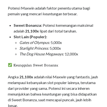
Potensi Maxwin adalah faktor penentu utama bagi
pemain yang mencari keuntungan terbesar.
Sweet Bonanza:
Potensi kemenangan maksimal
adalah
21,100x
lipat dari total taruhan.
Slot Lain (Populer):
Gates of Olympus:
5,000x
Starlight Princess:
5,000x
The Dog House Megaways:
12,000x
Keunggulan Sweet Bonanza:
Angka
21,100x
adalah nilai Maxwin yang fantastis, jauh
melampaui kebanyakan slot populer lainnya, terutama
dari provider yang sama. Potensi ini secara inheren
menunjukkan bahwa keuntungan yang bisa didapatkan
di Sweet Bonanza, saat mencapai puncak, jauh lebih
besar.