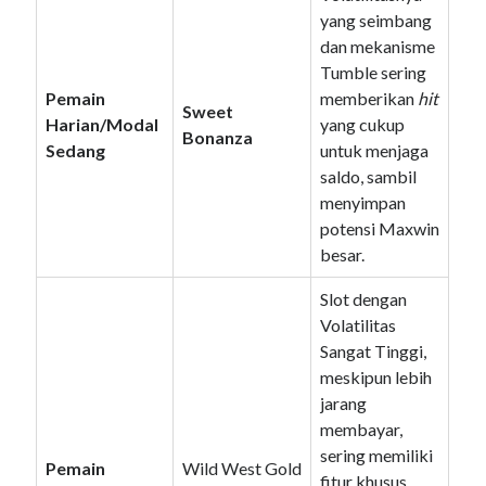
yang seimbang
dan mekanisme
Tumble sering
Pemain
memberikan
hit
Sweet
Harian/Modal
yang cukup
Bonanza
Sedang
untuk menjaga
saldo, sambil
menyimpan
potensi Maxwin
besar.
Slot dengan
Volatilitas
Sangat Tinggi,
meskipun lebih
jarang
membayar,
sering memiliki
Pemain
Wild West Gold
fitur khusus