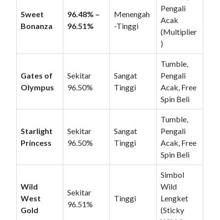
sbobet
Pengali
Sweet
96.48% –
Menengah
Acak
judi bola
Bonanza
96.51%
-Tinggi
(Multiplier
)
Tumble,
Gates of
Sekitar
Sangat
Pengali
Olympus
96.50%
Tinggi
Acak, Free
Spin Beli
Tumble,
Starlight
Sekitar
Sangat
Pengali
Princess
96.50%
Tinggi
Acak, Free
Spin Beli
Simbol
Wild
Wild
Sekitar
West
Tinggi
Lengket
96.51%
Gold
(Sticky