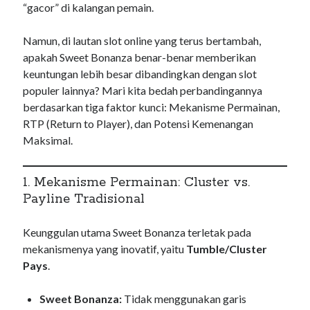
“gacor” di kalangan pemain.
Recent Comments
Namun, di lautan slot online yang terus bertambah,
No comments to show.
apakah Sweet Bonanza benar-benar memberikan
keuntungan lebih besar dibandingkan dengan slot
populer lainnya? Mari kita bedah perbandingannya
Sidebar/Blogroll
berdasarkan tiga faktor kunci: Mekanisme Permainan,
RTP (Return to Player), dan Potensi Kemenangan
เว็บสล็อต
Maksimal.
slot gacor
situs slot gacor
1. Mekanisme Permainan: Cluster vs.
Payline Tradisional
suletoto
trang cá cược bóng đá uy tín
Keunggulan utama Sweet Bonanza terletak pada
mekanismenya yang inovatif, yaitu
Tumble/Cluster
ブックメーカー サッカー
Pays
.
ブックメーカー サッカー
Sweet Bonanza:
Tidak menggunakan garis
カジノアプリ リアルマネー