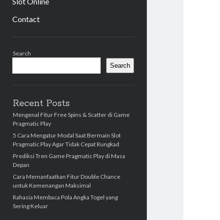
Slot Online
Contact
Sidebar
Search
Search
Recent Posts
Mengenal Fitur Free Spins & Scatter di Game
Pragmatic Play
5 Cara Mengatur Modal Saat Bermain Slot
Pragmatic Play Agar Tidak Cepat Rungkad
Prediksi Tren Game Pragmatic Play di Masa
Depan
Cara Memanfaatkan Fitur Double Chance
untuk Kemenangan Maksimal
Rahasia Membaca Pola Angka Togel yang
Sering Keluar