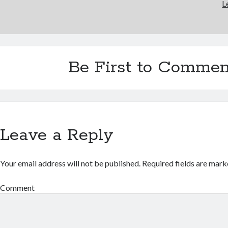
L
Be First to Commen
Leave a Reply
Your email address will not be published.
Required fields are mar
Comment