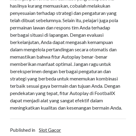
hasilnya kurang memuaskan, cobalah melakukan
penyesuaian terhadap strategi dan pengaturan yang
telah dibuat sebelumnya. Selain itu, pelajari juga pola
permainan lawan dan respons tim Anda terhadap
berbagai situasi di lapangan. Dengan evaluasi
berkelanjutan, Anda dapat mengasah kemampuan
dalam mengelola pertandingan secara otomatis dan
memastikan bahwa fitur Autoplay benar-benar
memberikan manfaat optimal. Jangan ragu untuk
bereksperimen dengan berbagai pengaturan dan
strategi yang berbeda untuk menemukan kombinasi
terbaik sesuai gaya bermain dan tujuan Anda. Dengan
pendekatan yang tepat, fitur Autoplay di FootballX
dapat menjadi alat yang sangat efektif dalam
meningkatkan kualitas dan kesenangan bermain Anda.
Published in
Slot Gacor