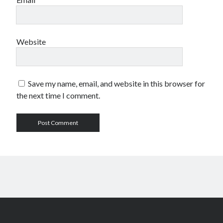
Website
Save my name, email, and website in this browser for
the next time I comment.