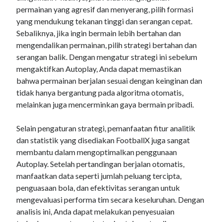
permainan yang agresif dan menyerang, pilih formasi
カジノアプリ リアルマネー
yang mendukung tekanan tinggi dan serangan cepat.
deneme bonusu veren siteler
Sebaliknya, jika ingin bermain lebih bertahan dan
mengendalikan permainan, pilih strategi bertahan dan
slot
serangan balik. Dengan mengatur strategi ini sebelum
slot gacor
mengaktifkan Autoplay, Anda dapat memastikan
bahwa permainan berjalan sesuai dengan keinginan dan
slot gacor
tidak hanya bergantung pada algoritma otomatis,
non gamstop casinos UK
melainkan juga mencerminkan gaya bermain pribadi.
non gamstop casino
Selain pengaturan strategi, pemanfaatan fitur analitik
non gamstop casinos
dan statistik yang disediakan FootballX juga sangat
membantu dalam mengoptimalkan penggunaan
slot
Autoplay. Setelah pertandingan berjalan otomatis,
top 10 online casinos
manfaatkan data seperti jumlah peluang tercipta,
penguasaan bola, dan efektivitas serangan untuk
top offshore sportsbooks
mengevaluasi performa tim secara keseluruhan. Dengan
online casinos canada
analisis ini, Anda dapat melakukan penyesuaian