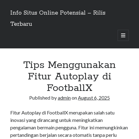
Info Situs Online Potensial – Rilis
Terbaru
open
primary
Sidebar
menu
Search
Search
Tips Menggunakan
Fitur Autoplay di
Recent Posts
FootballX
Mengenal Fitur Free Spins & Scatter di Game Pragmatic Play
Published by
admin
on
August 6, 2025
5 Cara Mengatur Modal Saat Bermain Slot Pragmatic Play Agar Tidak
Cepat Rungkad
Prediksi Tren Game Pragmatic Play di Masa Depan
Fitur Autoplay di FootballX merupakan salah satu
Cara Memanfaatkan Fitur Double Chance untuk Kemenangan
inovasi yang dirancang untuk meningkatkan
Maksimal
pengalaman bermain pengguna. Fitur ini memungkinkan
Rahasia Membaca Pola Angka Togel yang Sering Keluar
pertandingan berjalan secara otomatis tanpa perlu