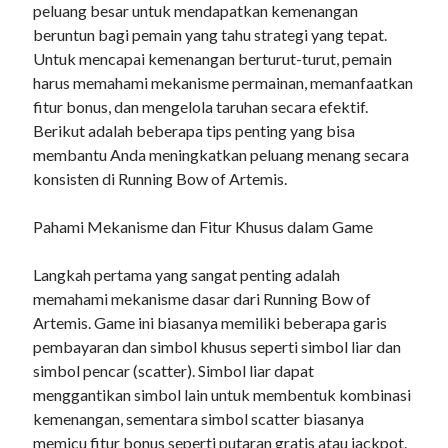
peluang besar untuk mendapatkan kemenangan
beruntun bagi pemain yang tahu strategi yang tepat.
Recent Comments
Untuk mencapai kemenangan berturut-turut, pemain
No comments to show.
harus memahami mekanisme permainan, memanfaatkan
fitur bonus, dan mengelola taruhan secara efektif.
Berikut adalah beberapa tips penting yang bisa
Sidebar/Blogroll
membantu Anda meningkatkan peluang menang secara
konsisten di Running Bow of Artemis.
เว็บสล็อต
slot gacor
Pahami Mekanisme dan Fitur Khusus dalam Game
situs slot gacor
Langkah pertama yang sangat penting adalah
suletoto
memahami mekanisme dasar dari Running Bow of
Artemis. Game ini biasanya memiliki beberapa garis
trang cá cược bóng đá uy tín
pembayaran dan simbol khusus seperti simbol liar dan
ブックメーカー サッカー
simbol pencar (scatter). Simbol liar dapat
menggantikan simbol lain untuk membentuk kombinasi
ブックメーカー サッカー
kemenangan, sementara simbol scatter biasanya
カジノアプリ リアルマネー
memicu fitur bonus seperti putaran gratis atau jackpot.