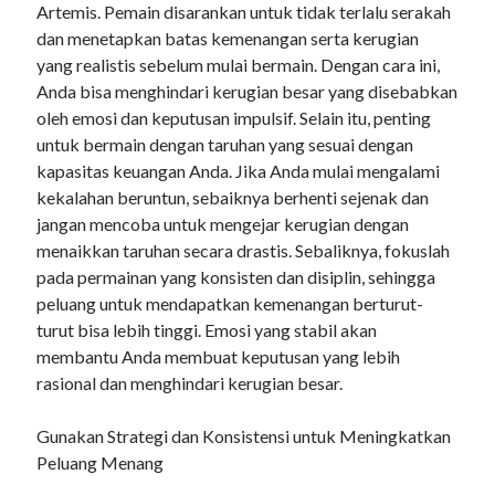
Artemis. Pemain disarankan untuk tidak terlalu serakah
sbobet
dan menetapkan batas kemenangan serta kerugian
judi bola
yang realistis sebelum mulai bermain. Dengan cara ini,
Anda bisa menghindari kerugian besar yang disebabkan
oleh emosi dan keputusan impulsif. Selain itu, penting
untuk bermain dengan taruhan yang sesuai dengan
kapasitas keuangan Anda. Jika Anda mulai mengalami
kekalahan beruntun, sebaiknya berhenti sejenak dan
jangan mencoba untuk mengejar kerugian dengan
menaikkan taruhan secara drastis. Sebaliknya, fokuslah
pada permainan yang konsisten dan disiplin, sehingga
peluang untuk mendapatkan kemenangan berturut-
turut bisa lebih tinggi. Emosi yang stabil akan
membantu Anda membuat keputusan yang lebih
rasional dan menghindari kerugian besar.
Gunakan Strategi dan Konsistensi untuk Meningkatkan
Peluang Menang