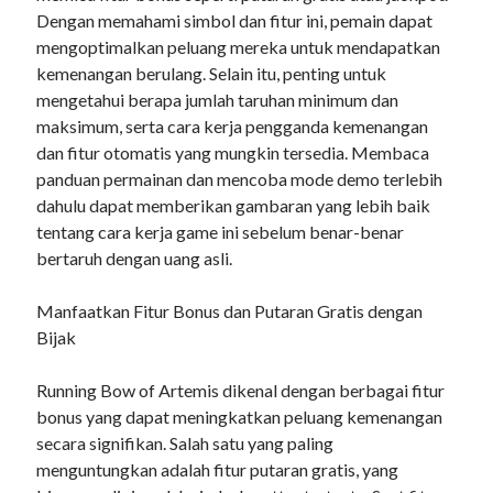
Dengan memahami simbol dan fitur ini, pemain dapat
カジノアプリ リアルマネー
mengoptimalkan peluang mereka untuk mendapatkan
deneme bonusu veren siteler
kemenangan berulang. Selain itu, penting untuk
mengetahui berapa jumlah taruhan minimum dan
slot
maksimum, serta cara kerja pengganda kemenangan
slot gacor
dan fitur otomatis yang mungkin tersedia. Membaca
panduan permainan dan mencoba mode demo terlebih
slot gacor
dahulu dapat memberikan gambaran yang lebih baik
non gamstop casinos UK
tentang cara kerja game ini sebelum benar-benar
bertaruh dengan uang asli.
non gamstop casino
non gamstop casinos
Manfaatkan Fitur Bonus dan Putaran Gratis dengan
Bijak
slot
top 10 online casinos
Running Bow of Artemis dikenal dengan berbagai fitur
bonus yang dapat meningkatkan peluang kemenangan
top offshore sportsbooks
secara signifikan. Salah satu yang paling
online casinos canada
menguntungkan adalah fitur putaran gratis, yang