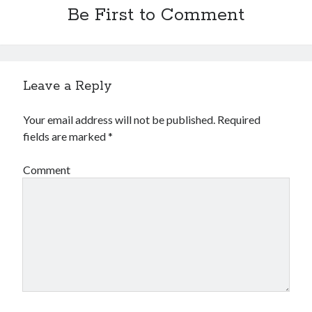
Be First to Comment
Leave a Reply
Your email address will not be published.
Required
fields are marked
*
Comment