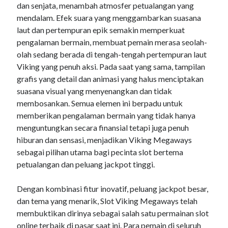
dan senjata, menambah atmosfer petualangan yang
sbobet
mendalam. Efek suara yang menggambarkan suasana
judi bola
laut dan pertempuran epik semakin memperkuat
pengalaman bermain, membuat pemain merasa seolah-
olah sedang berada di tengah-tengah pertempuran laut
Viking yang penuh aksi. Pada saat yang sama, tampilan
grafis yang detail dan animasi yang halus menciptakan
suasana visual yang menyenangkan dan tidak
membosankan. Semua elemen ini berpadu untuk
memberikan pengalaman bermain yang tidak hanya
menguntungkan secara finansial tetapi juga penuh
hiburan dan sensasi, menjadikan Viking Megaways
sebagai pilihan utama bagi pecinta slot bertema
petualangan dan peluang jackpot tinggi.
Dengan kombinasi fitur inovatif, peluang jackpot besar,
dan tema yang menarik, Slot Viking Megaways telah
membuktikan dirinya sebagai salah satu permainan slot
online terbaik di pasar saat ini. Para pemain di seluruh