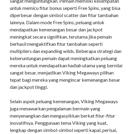
sangat menguntungkan. Pemain memiliki kesempatan
betting websites
untuk memicu fitur bonus seperti Free Spins, yang bisa
Situs Slot
diperbesar dengan simbol scatter dan fitur tambahan
lainnya. Dalam mode Free Spins, peluang untuk
mendapatkan kemenangan besar dan jackpot
meningkat secara signifikan, terutama jika pemain
sideside
berhasil mengaktifkan fitur tambahan seperti
multipliers dan expanding wilds. Beberapa strategi dan
slot online
keberuntungan pemain dapat meningkatkan peluang
slot
mereka untuk mendapatkan hadiah utama yang bernilai
sangat besar, menjadikan Viking Megaways pilihan
slot
tepat bagi mereka yang mengincar kemenangan besar
สล็อตเว็บตรง
dan jackpot tinggi.
เว็บสล็อต
Selain aspek peluang kemenangan, Viking Megaways
เว็บตรง
juga menawarkan pengalaman bermain yang
menyenangkan dan mengasyikkan berkat fitur-fitur
togel online
inovatifnya. Penggunaan tema Viking yang kuat,
slot gacor
lengkap dengan simbol-simbol seperti kapal, perisai,