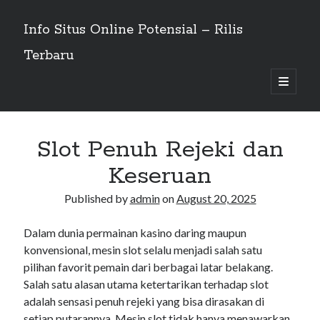
Info Situs Online Potensial – Rilis
Terbaru
open
primary
Sidebar
menu
Search
Search
Slot Penuh Rejeki dan
Keseruan
Recent Posts
Published by
admin
on
August 20, 2025
Mengenal Fitur Free Spins & Scatter di Game Pragmatic Play
5 Cara Mengatur Modal Saat Bermain Slot Pragmatic Play Agar Tidak
Dalam dunia permainan kasino daring maupun
Cepat Rungkad
konvensional, mesin slot selalu menjadi salah satu
Prediksi Tren Game Pragmatic Play di Masa Depan
pilihan favorit pemain dari berbagai latar belakang.
Cara Memanfaatkan Fitur Double Chance untuk Kemenangan
Salah satu alasan utama ketertarikan terhadap slot
Maksimal
adalah sensasi penuh rejeki yang bisa dirasakan di
Rahasia Membaca Pola Angka Togel yang Sering Keluar
setiap putarannya. Mesin slot tidak hanya menawarkan