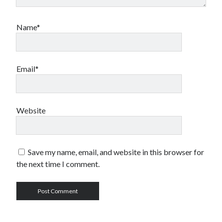
Name*
Email*
Website
Save my name, email, and website in this browser for
the next time I comment.