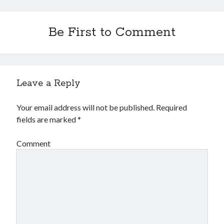
Be First to Comment
Leave a Reply
Your email address will not be published.
Required
fields are marked
*
Comment