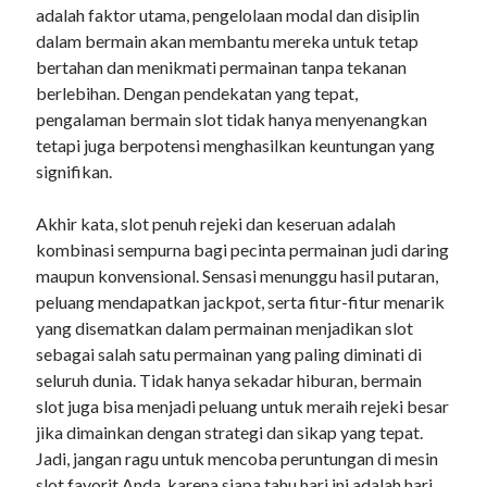
betting websites
adalah faktor utama, pengelolaan modal dan disiplin
dalam bermain akan membantu mereka untuk tetap
Situs Slot
bertahan dan menikmati permainan tanpa tekanan
berlebihan. Dengan pendekatan yang tepat,
pengalaman bermain slot tidak hanya menyenangkan
sideside
tetapi juga berpotensi menghasilkan keuntungan yang
signifikan.
slot online
Akhir kata, slot penuh rejeki dan keseruan adalah
slot
kombinasi sempurna bagi pecinta permainan judi daring
slot
maupun konvensional. Sensasi menunggu hasil putaran,
peluang mendapatkan jackpot, serta fitur-fitur menarik
สล็อตเว็บตรง
yang disematkan dalam permainan menjadikan slot
เว็บสล็อต
sebagai salah satu permainan yang paling diminati di
seluruh dunia. Tidak hanya sekadar hiburan, bermain
เว็บตรง
slot juga bisa menjadi peluang untuk meraih rejeki besar
togel online
jika dimainkan dengan strategi dan sikap yang tepat.
Jadi, jangan ragu untuk mencoba peruntungan di mesin
slot gacor
slot favorit Anda, karena siapa tahu hari ini adalah hari