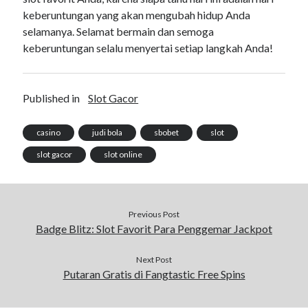
sbobet
keberuntungan yang akan mengubah hidup Anda
selamanya. Selamat bermain dan semoga
judi bola
keberuntungan selalu menyertai setiap langkah Anda!
Published in
Slot Gacor
casino
judi bola
sbobet
slot
slot gacor
slot online
Previous Post
Badge Blitz: Slot Favorit Para Penggemar Jackpot
Next Post
Putaran Gratis di Fangtastic Free Spins