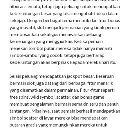
hiburan semata, tetapi juga peluang untuk mendapatkan
keberuntungan besar yang bisa mengubah hidup dalam
Recent Comments
sekejap. Dengan berbagai tema menarik dan fitur bonus
No comments to show.
yang inovatif, slot menjadi permainan yang tidak pernah
membosankan sekaligus menawarkan peluang
kemenangan yang menggiurkan. Ketika pemain
Sidebar/Blogroll
menekan tombol putar, mereka tidak hanya menanti
เว็บสล็อต
simbol-simbol yang cocok, tetapi juga berharap
keberuntungan akan berpihak kepada mereka hari itu.
slot gacor
situs slot gacor
Selain peluang mendapatkan jackpot besar, keseruan
bermain slot juga datang dari berbagai fitur menarik
suletoto
yang disematkan dalam permainan. Fitur-fitur seperti
trang cá cược bóng đá uy tín
free spins, wild symbol, scatter, dan bonus game
membuat pengalaman bermain semakin seru dan penuh
ブックメーカー サッカー
tantangan. Misalnya, saat pemain berhasil mendapatkan
ブックメーカー サッカー
simbol scatter di layar, mereka bisa mendapatkan
putaran gratis yang memungkinkan mereka untuk
カジノアプリ リアルマネー