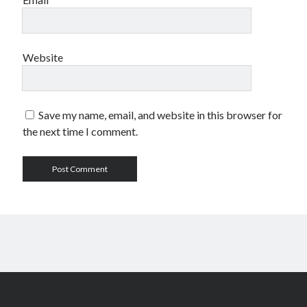
Website
Save my name, email, and website in this browser for
the next time I comment.