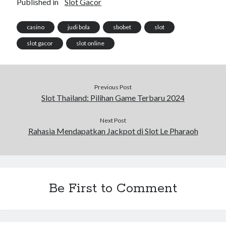
Published in
Slot Gacor
casino
judi bola
sbobet
slot
slot gacor
slot online
Previous Post
Slot Thailand: Pilihan Game Terbaru 2024
Next Post
Rahasia Mendapatkan Jackpot di Slot Le Pharaoh
Be First to Comment