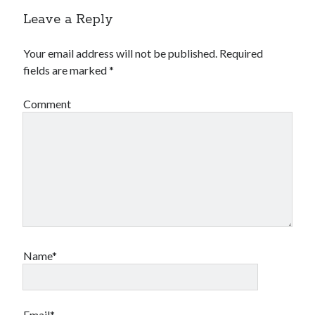
Leave a Reply
Your email address will not be published.
Required
fields are marked
*
Comment
Name*
Email*