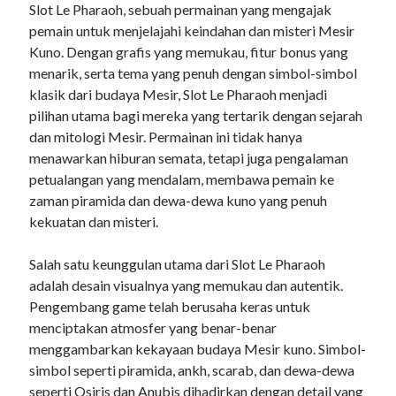
Slot Le Pharaoh, sebuah permainan yang mengajak
pemain untuk menjelajahi keindahan dan misteri Mesir
Recent Comments
Kuno. Dengan grafis yang memukau, fitur bonus yang
No comments to show.
menarik, serta tema yang penuh dengan simbol-simbol
klasik dari budaya Mesir, Slot Le Pharaoh menjadi
pilihan utama bagi mereka yang tertarik dengan sejarah
Sidebar/Blogroll
dan mitologi Mesir. Permainan ini tidak hanya
menawarkan hiburan semata, tetapi juga pengalaman
เว็บสล็อต
petualangan yang mendalam, membawa pemain ke
slot gacor
zaman piramida dan dewa-dewa kuno yang penuh
kekuatan dan misteri.
situs slot gacor
suletoto
Salah satu keunggulan utama dari Slot Le Pharaoh
adalah desain visualnya yang memukau dan autentik.
trang cá cược bóng đá uy tín
Pengembang game telah berusaha keras untuk
ブックメーカー サッカー
menciptakan atmosfer yang benar-benar
menggambarkan kekayaan budaya Mesir kuno. Simbol-
ブックメーカー サッカー
simbol seperti piramida, ankh, scarab, dan dewa-dewa
カジノアプリ リアルマネー
seperti Osiris dan Anubis dihadirkan dengan detail yang