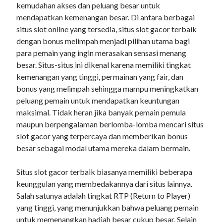
kemudahan akses dan peluang besar untuk
mendapatkan kemenangan besar. Di antara berbagai
Recent Comments
situs slot online yang tersedia, situs slot gacor terbaik
No comments to show.
dengan bonus melimpah menjadi pilihan utama bagi
para pemain yang ingin merasakan sensasi menang
besar. Situs-situs ini dikenal karena memiliki tingkat
Sidebar/Blogroll
kemenangan yang tinggi, permainan yang fair, dan
bonus yang melimpah sehingga mampu meningkatkan
เว็บสล็อต
peluang pemain untuk mendapatkan keuntungan
slot gacor
maksimal. Tidak heran jika banyak pemain pemula
maupun berpengalaman berlomba-lomba mencari situs
situs slot gacor
slot gacor yang terpercaya dan memberikan bonus
suletoto
besar sebagai modal utama mereka dalam bermain.
trang cá cược bóng đá uy tín
Situs slot gacor terbaik biasanya memiliki beberapa
ブックメーカー サッカー
keunggulan yang membedakannya dari situs lainnya.
Salah satunya adalah tingkat RTP (Return to Player)
ブックメーカー サッカー
yang tinggi, yang menunjukkan bahwa peluang pemain
カジノアプリ リアルマネー
untuk memenangkan hadiah besar cukup besar. Selain