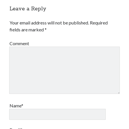
Leave a Reply
Your email address will not be published.
Required
fields are marked
*
Comment
Name*