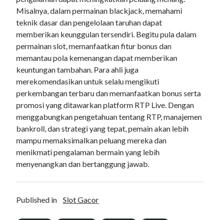
sbobet
Misalnya, dalam permainan blackjack, memahami
teknik dasar dan pengelolaan taruhan dapat
judi bola
memberikan keunggulan tersendiri. Begitu pula dalam
permainan slot, memanfaatkan fitur bonus dan
memantau pola kemenangan dapat memberikan
keuntungan tambahan. Para ahli juga
merekomendasikan untuk selalu mengikuti
perkembangan terbaru dan memanfaatkan bonus serta
promosi yang ditawarkan platform RTP Live. Dengan
menggabungkan pengetahuan tentang RTP, manajemen
bankroll, dan strategi yang tepat, pemain akan lebih
mampu memaksimalkan peluang mereka dan
menikmati pengalaman bermain yang lebih
menyenangkan dan bertanggung jawab.
Published in
Slot Gacor