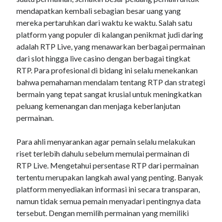
mendapatkan kembali sebagian besar uang yang
mereka pertaruhkan dari waktu ke waktu. Salah satu
Recent Comments
platform yang populer di kalangan penikmat judi daring
No comments to show.
adalah RTP Live, yang menawarkan berbagai permainan
dari slot hingga live casino dengan berbagai tingkat
RTP. Para profesional di bidang ini selalu menekankan
Sidebar/Blogroll
bahwa pemahaman mendalam tentang RTP dan strategi
เว็บสล็อต
bermain yang tepat sangat krusial untuk meningkatkan
peluang kemenangan dan menjaga keberlanjutan
slot gacor
permainan.
situs slot gacor
Para ahli menyarankan agar pemain selalu melakukan
suletoto
riset terlebih dahulu sebelum memulai permainan di
trang cá cược bóng đá uy tín
RTP Live. Mengetahui persentase RTP dari permainan
tertentu merupakan langkah awal yang penting. Banyak
ブックメーカー サッカー
platform menyediakan informasi ini secara transparan,
ブックメーカー サッカー
namun tidak semua pemain menyadari pentingnya data
tersebut. Dengan memilih permainan yang memiliki
カジノアプリ リアルマネー