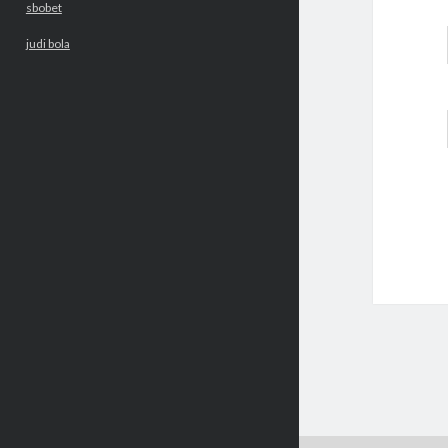
sbobet
judi bola