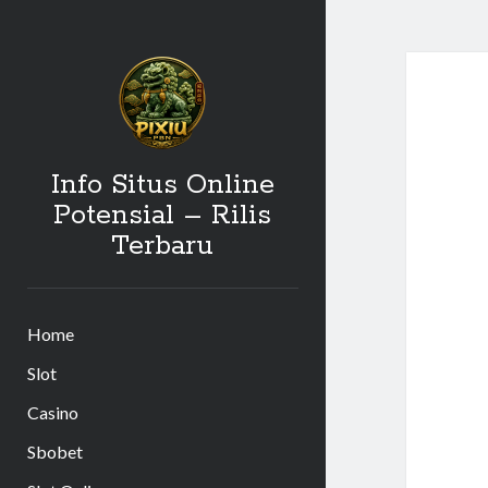
Info Situs Online
Potensial – Rilis
Terbaru
Home
Slot
Casino
Sbobet