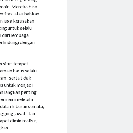
emain. Mereka bisa
entitas, atau bahkan
an juga kerusakan
ting untuk selalu
mi dari lembaga
erlindungi dengan
n situs tempat
emain harus selalu
mi, serta tidak
us untuk menjadi
ah langkah penting
bermain melebihi
adalah hiburan semata,
nggung jawab dan
apat diminimalisir,
gkan.