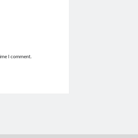
time I comment.