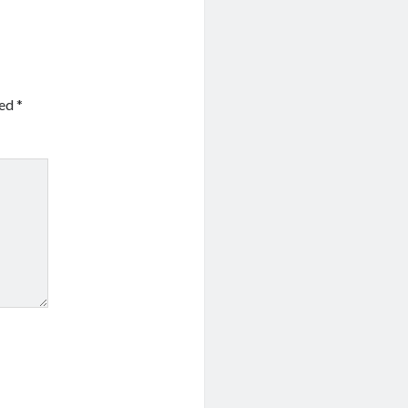
ked
*