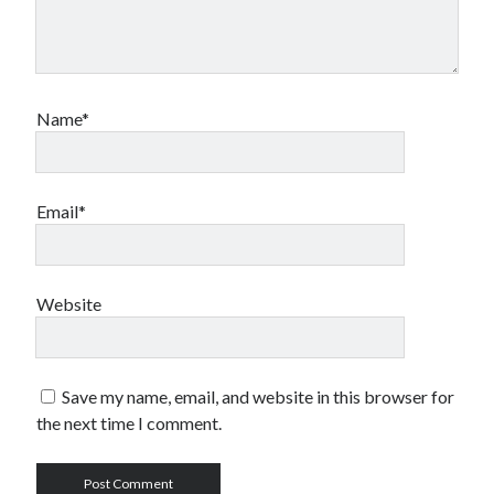
Name*
Email*
Website
Save my name, email, and website in this browser for
the next time I comment.