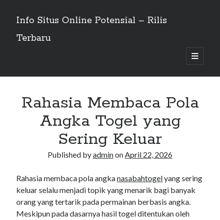
Info Situs Online Potensial – Rilis
Terbaru
open
primary
Sidebar
menu
Search
Search
Rahasia Membaca Pola
Angka Togel yang
Recent Posts
Sering Keluar
Mengenal Fitur Free Spins & Scatter di Game Pragmatic Play
Published by
admin
on
April 22, 2026
5 Cara Mengatur Modal Saat Bermain Slot Pragmatic Play Agar Tidak
Cepat Rungkad
Prediksi Tren Game Pragmatic Play di Masa Depan
Rahasia membaca pola angka
nasabahtogel
yang sering
Cara Memanfaatkan Fitur Double Chance untuk Kemenangan
keluar selalu menjadi topik yang menarik bagi banyak
Maksimal
orang yang tertarik pada permainan berbasis angka.
Rahasia Membaca Pola Angka Togel yang Sering Keluar
Meskipun pada dasarnya hasil togel ditentukan oleh