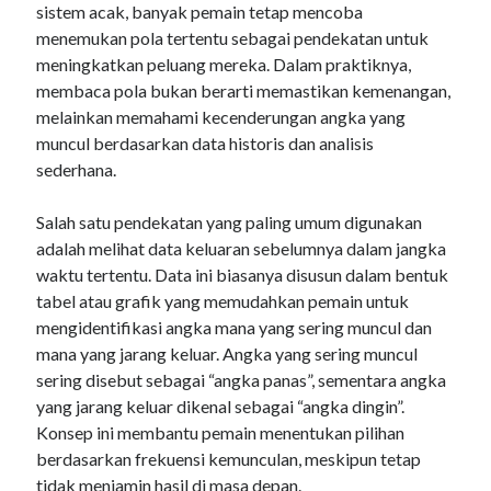
sistem acak, banyak pemain tetap mencoba
menemukan pola tertentu sebagai pendekatan untuk
Recent Comments
meningkatkan peluang mereka. Dalam praktiknya,
No comments to show.
membaca pola bukan berarti memastikan kemenangan,
melainkan memahami kecenderungan angka yang
muncul berdasarkan data historis dan analisis
Sidebar/Blogroll
sederhana.
เว็บสล็อต
Salah satu pendekatan yang paling umum digunakan
slot gacor
adalah melihat data keluaran sebelumnya dalam jangka
waktu tertentu. Data ini biasanya disusun dalam bentuk
situs slot gacor
tabel atau grafik yang memudahkan pemain untuk
suletoto
mengidentifikasi angka mana yang sering muncul dan
mana yang jarang keluar. Angka yang sering muncul
trang cá cược bóng đá uy tín
sering disebut sebagai “angka panas”, sementara angka
ブックメーカー サッカー
yang jarang keluar dikenal sebagai “angka dingin”.
Konsep ini membantu pemain menentukan pilihan
ブックメーカー サッカー
berdasarkan frekuensi kemunculan, meskipun tetap
カジノアプリ リアルマネー
tidak menjamin hasil di masa depan.