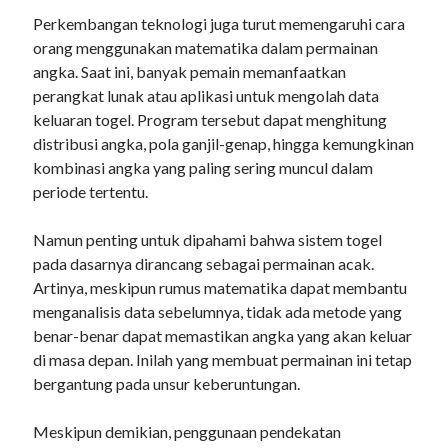
sbobet
Perkembangan teknologi juga turut memengaruhi cara
orang menggunakan matematika dalam permainan
judi bola
angka. Saat ini, banyak pemain memanfaatkan
perangkat lunak atau aplikasi untuk mengolah data
keluaran togel. Program tersebut dapat menghitung
distribusi angka, pola ganjil-genap, hingga kemungkinan
kombinasi angka yang paling sering muncul dalam
periode tertentu.
Namun penting untuk dipahami bahwa sistem togel
pada dasarnya dirancang sebagai permainan acak.
Artinya, meskipun rumus matematika dapat membantu
menganalisis data sebelumnya, tidak ada metode yang
benar-benar dapat memastikan angka yang akan keluar
di masa depan. Inilah yang membuat permainan ini tetap
bergantung pada unsur keberuntungan.
Meskipun demikian, penggunaan pendekatan