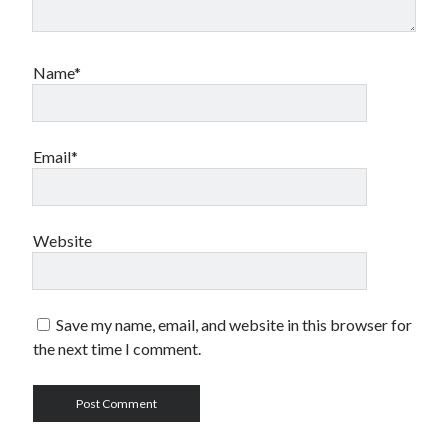
Name*
Email*
Website
Save my name, email, and website in this browser for
the next time I comment.