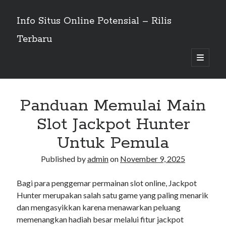
Info Situs Online Potensial – Rilis
Terbaru
open
primary
Sidebar
menu
Search
Search
Panduan Memulai Main
Slot Jackpot Hunter
Recent Posts
Untuk Pemula
Mengenal Fitur Free Spins & Scatter di Game Pragmatic Play
Published by
admin
on
November 9, 2025
5 Cara Mengatur Modal Saat Bermain Slot Pragmatic Play Agar Tidak
Cepat Rungkad
Prediksi Tren Game Pragmatic Play di Masa Depan
Bagi para penggemar permainan slot online, Jackpot
Cara Memanfaatkan Fitur Double Chance untuk Kemenangan
Hunter merupakan salah satu game yang paling menarik
Maksimal
dan mengasyikkan karena menawarkan peluang
Rahasia Membaca Pola Angka Togel yang Sering Keluar
memenangkan hadiah besar melalui fitur jackpot