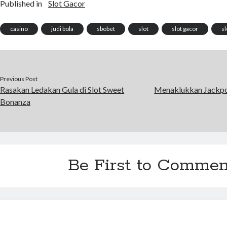
Published in
Slot Gacor
casino
judi bola
sbobet
slot
slot gacor
sl
Previous Post
Rasakan Ledakan Gula di Slot Sweet
Menaklukkan Jackpo
Bonanza
Be First to Commen