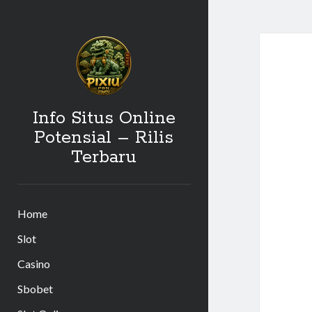
Info Situs Online
Potensial – Rilis
Terbaru
Home
Slot
Casino
Sbobet