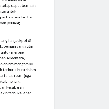
n tetap dapat bermain
nggi untuk
erti sistem taruhan
 dan peluang
enangkan jackpot di
, pemain yang rutin
ar untuk menang
han sementara,
ian dalam mengambil
k terburu-buru dalam
ri situs resmi juga
untuk menang
dan kesabaran,
akin terbuka lebar.