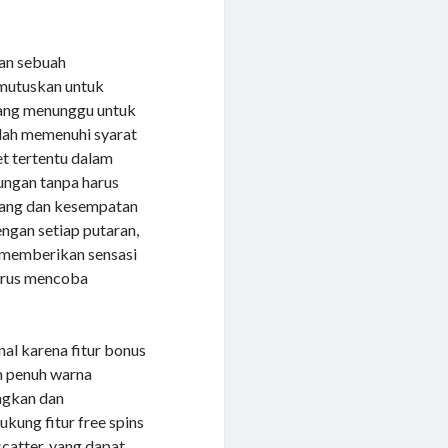
kan sebuah
mutuskan untuk
yang menunggu untuk
telah memenuhi syarat
t tertentu dalam
lungan tanpa harus
rang dan kesempatan
gan setiap putaran,
i memberikan sensasi
erus mencoba
nal karena fitur bonus
an penuh warna
ngkan dan
kung fitur free spins
scatter, yang dapat