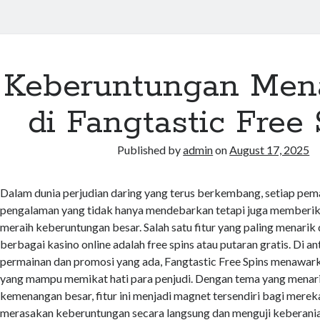
Keberuntungan Men
di Fangtastic Free
Published by
admin
on
August 17, 2025
Dalam dunia perjudian daring yang terus berkembang, setiap pema
pengalaman yang tidak hanya mendebarkan tetapi juga memberik
meraih keberuntungan besar. Salah satu fitur yang paling menarik 
berbagai kasino online adalah free spins atau putaran gratis. Di a
permainan dan promosi yang ada, Fangtastic Free Spins menawar
yang mampu memikat hati para penjudi. Dengan tema yang menari
kemenangan besar, fitur ini menjadi magnet tersendiri bagi merek
merasakan keberuntungan secara langsung dan menguji keberania