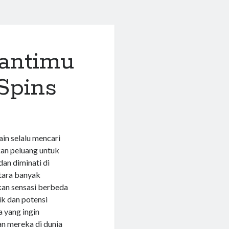
antimu
 Spins
in selalu mencari
an peluang untuk
dan diminati di
ntara banyak
kan sensasi berbeda
k dan potensi
a yang ingin
n mereka di dunia