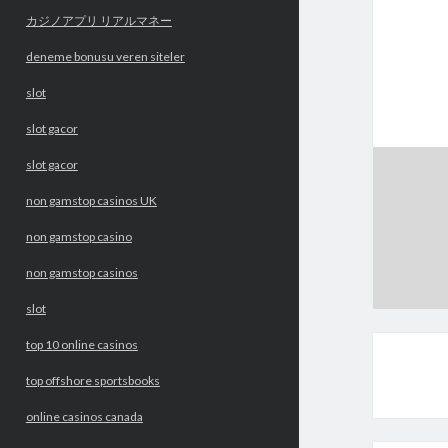
カジノアプリ リアルマネー
deneme bonusu veren siteler
slot
slot gacor
slot gacor
non gamstop casinos UK
non gamstop casino
non gamstop casinos
slot
top 10 online casinos
top offshore sportsbooks
online casinos canada