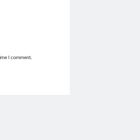
time I comment.