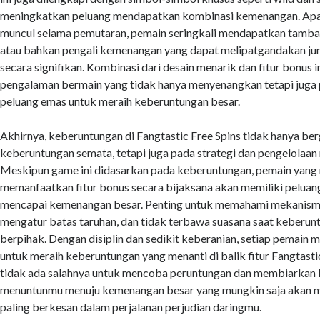
meningkatkan peluang mendapatkan kombinasi kemenangan. Apab
muncul selama pemutaran, pemain seringkali mendapatkan tambah
atau bahkan pengali kemenangan yang dapat melipatgandakan j
secara signifikan. Kombinasi dari desain menarik dan fitur bonus 
pengalaman bermain yang tidak hanya menyenangkan tetapi juga 
peluang emas untuk meraih keberuntungan besar.
Akhirnya, keberuntungan di Fangtastic Free Spins tidak hanya be
keberuntungan semata, tetapi juga pada strategi dan pengelolaan
Meskipun game ini didasarkan pada keberuntungan, pemain yan
memanfaatkan fitur bonus secara bijaksana akan memiliki peluang
mencapai kemenangan besar. Penting untuk memahami mekanism
mengatur batas taruhan, dan tidak terbawa suasana saat keberu
berpihak. Dengan disiplin dan sedikit keberanian, setiap pemain
untuk meraih keberuntungan yang menanti di balik fitur Fangtastic 
tidak ada salahnya untuk mencoba peruntungan dan membiarkan
menuntunmu menuju kemenangan besar yang mungkin saja akan 
paling berkesan dalam perjalanan perjudian daringmu.